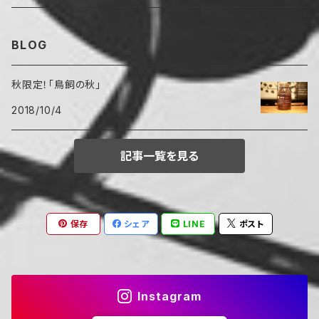
BLOG
秋限定！「鳥飼の秋」
2018/10/4
記事一覧を見る
保存
シェア
LINE
ポスト
Instagram