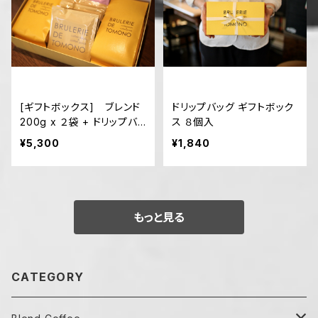
[ギフトボックス] ブレンド
ドリップバッグ ギフトボック
200g x ２袋 + ドリップバッ
ス ８個入
グ１０袋
¥5,300
¥1,840
もっと見る
CATEGORY