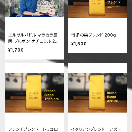
エルサルバドル マラカラ農
博多の森ブレンド 200g
園 ブルボン ナチュラル 20
¥1,500
0g
¥1,700
フレンチブレンド トリコロ
イタリアンブレンド アズー