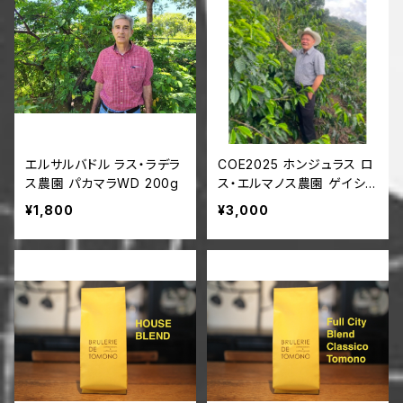
エルサルバドル ラス・ラデラ
COE2025 ホンジュラス ロ
ス農園 パカマラWD 200g
ス・エルマノス農園 ゲイシャ
100g
¥1,800
¥3,000