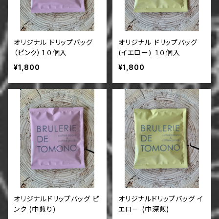
オリジナル ドリップバッグ
オリジナル ドリップバッグ
（ピンク）１０個入
(イエロー) １０個入
¥1,800
¥1,800
オリジナルドリップバッグ ピ
オリジナルドリップバッグ イ
ンク (中煎り)
エロー (中深煎)