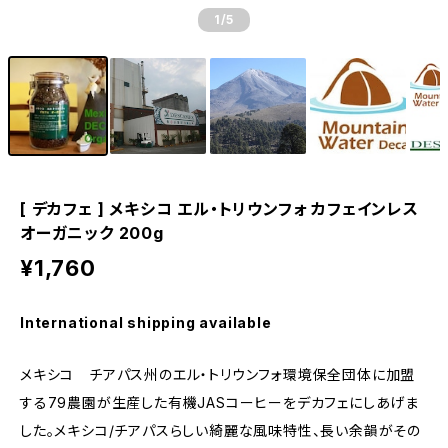
1
/5
[ デカフェ ] メキシコ エル・トリウンフォ カフェインレス
オーガニック 200g
¥1,760
International shipping available
メキシコ チアパス州のエル・トリウンフォ環境保全団体に加盟
する79農園が生産した有機JASコーヒーをデカフェにしあげま
した。メキシコ/チアパスらしい綺麗な風味特性、長い余韻がその