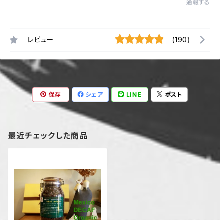
通報する
レビュー
(190)
保存
シェア
LINE
ポスト
最近チェックした商品