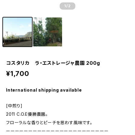
1
/2
コスタリカ ラ・エストレージャ農園 200g
¥1,700
International shipping available
[中煎り]
2011 C.O.E優勝農園。
フローラルな香りとピーチを思わす風味です。
ーーーーーーーーーーーーーーーーーーーーーーー