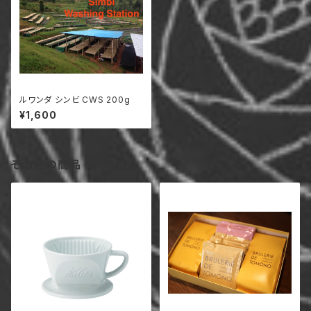
ルワンダ シンビ CWS 200g
¥1,600
その他の商品