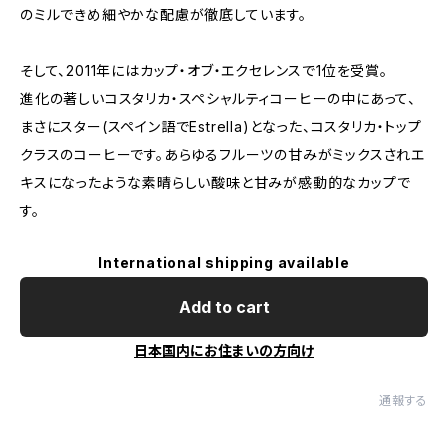
のミルできめ細やかな配慮が徹底しています。
そして、2011年にはカップ・オブ・エクセレンスで1位を受賞。
進化の著しいコスタリカ・スペシャルティコーヒーの中にあって、
まさにスター(スペイン語でEstrella)となった、コスタリカ・トップ
クラスのコーヒーです。あらゆるフルーツの甘みがミックスされエ
キスになったような素晴らしい酸味と甘みが感動的なカップで
す。
International shipping available
Add to cart
日本国内にお住まいの方向け
通報する